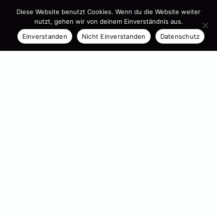
Diese Website benutzt Cookies. Wenn du die Website weiter
nutzt, gehen wir von deinem Einverständnis aus.
Einverstanden
Nicht Einverstanden
Datenschutz